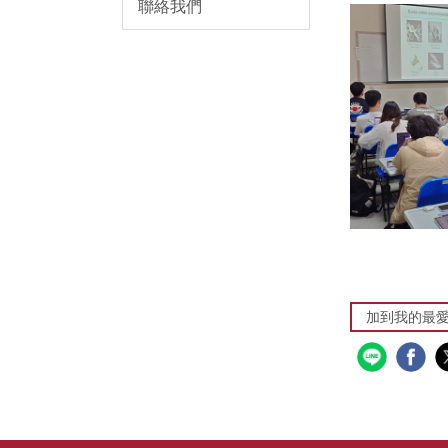
聯絡我們
加到我的最