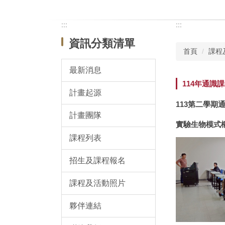
:::
:::
資訊分類清單
首頁
課程
最新消息
114年通識
計畫起源
113第二學期
計畫團隊
實驗生物模式
課程列表
招生及課程報名
課程及活動照片
夥伴連結