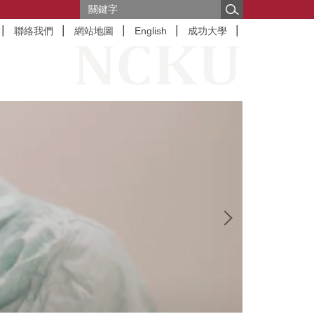
聯絡我們
網站地圖
English
成功大學