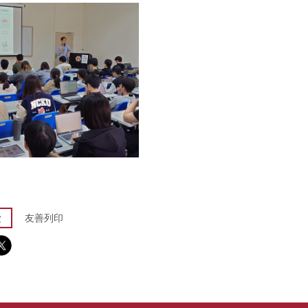
愛
友善列印