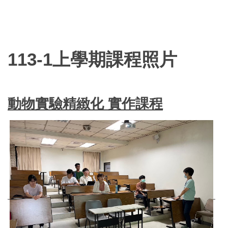
113-1上學期課程照片
動物實驗精緻化 實作課程