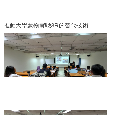
推動大學動物實驗3R的替代技術