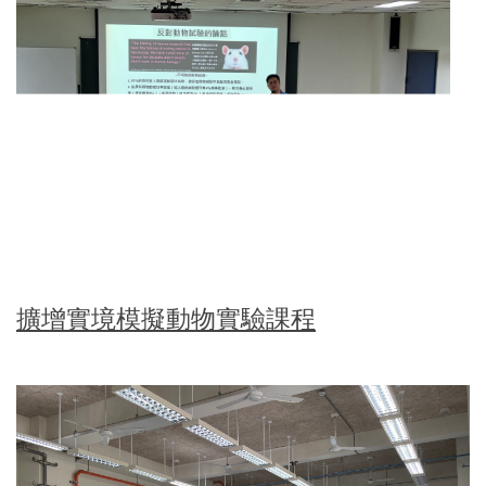
擴增實境模擬動物實驗課程