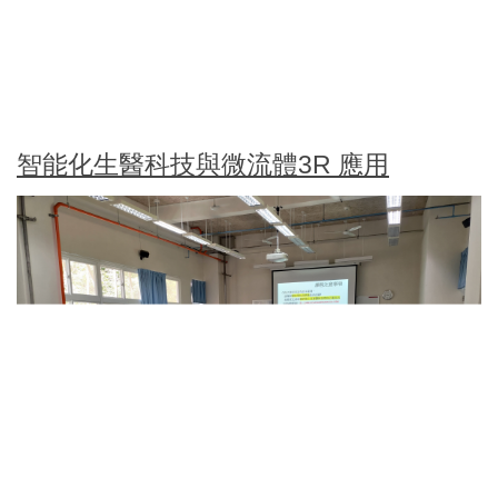
智能化生醫科技與微流體3R 應用