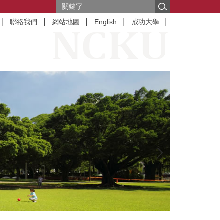
聯絡我們
網站地圖
English
成功大學